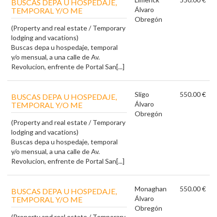
BUSCAS DEPA U HOSPEDAJE,
Álvaro
TEMPORAL Y/O ME
Obregón
(Property and real estate / Temporary
lodging and vacations)
Buscas depa u hospedaje, temporal
y/o mensual, a una calle de Av.
Revolucion, enfrente de Portal San[...]
Sligo
550.00 €
BUSCAS DEPA U HOSPEDAJE,
Álvaro
TEMPORAL Y/O ME
Obregón
(Property and real estate / Temporary
lodging and vacations)
Buscas depa u hospedaje, temporal
y/o mensual, a una calle de Av.
Revolucion, enfrente de Portal San[...]
Monaghan
550.00 €
BUSCAS DEPA U HOSPEDAJE,
Álvaro
TEMPORAL Y/O ME
Obregón
(Property and real estate / Temporary