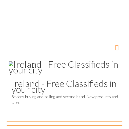
Ireland - Free Classifieds in
your city
Sevices buying and selling and second hand. New products and
Used